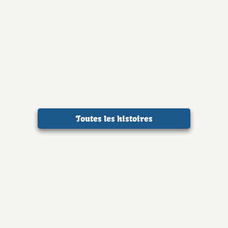
Toutes les histoires