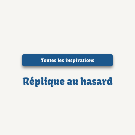
Toutes les inspirations
Réplique au hasard