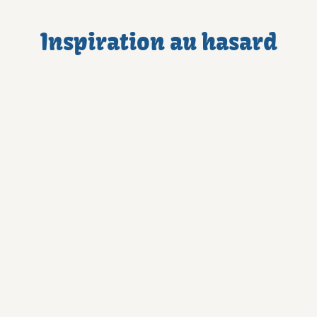
Inspiration au hasard