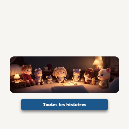
Toutes les histoires