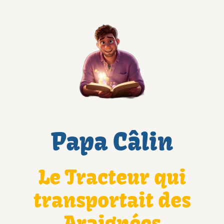
Papa Câlin
Le Tracteur qui
transportait des
Araignées