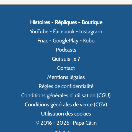
Histoires
-
Répliques
-
Boutique
YouTube
-
Facebook
-
Instagram
Fnac
-
GooglePlay
-
Kobo
Podcasts
Qui suis-je ?
Contact
Mentions légales
Règles de confidentialité
Conditions générales d'utilisation (CGU)
Conditions générales de vente (CGV)
Utilisation des cookies
© 2016 - 2026 : Papa Câlin