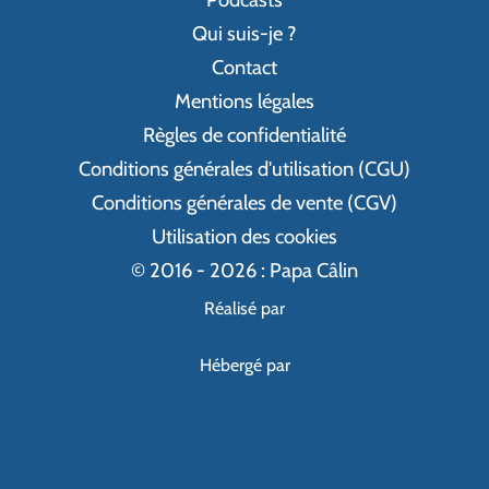
Qui suis-je ?
Contact
Mentions légales
Règles de confidentialité
Conditions générales d'utilisation (CGU)
Conditions générales de vente (CGV)
Utilisation des cookies
© 2016 - 2026 : Papa Câlin
Réalisé par
Hébergé par