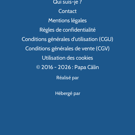
Qui suis-je ?
Contact
Mentions légales
Règles de confidentialité
Conditions générales d'utilisation (CGU)
Conditions générales de vente (CGV)
Utilisation des cookies
© 2016 - 2026 : Papa Câlin
Réalisé par
Hébergé par