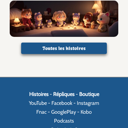
Toutes les histoires
Histoires
-
Répliques
-
Boutique
YouTube
-
Facebook
-
Instagram
Fnac
-
GooglePlay
-
Kobo
Podcasts