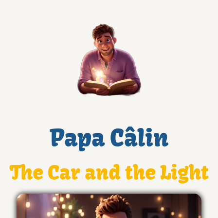
Papa Câlin
The Car and the Light