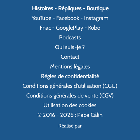
Histoires
-
Répliques
-
Boutique
YouTube
-
Facebook
-
Instagram
Fnac
-
GooglePlay
-
Kobo
Podcasts
Qui suis-je ?
Contact
Mentions légales
Règles de confidentialité
Conditions générales d'utilisation (CGU)
Conditions générales de vente (CGV)
Utilisation des cookies
© 2016 - 2026 : Papa Câlin
Réalisé par