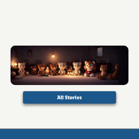
All Stories