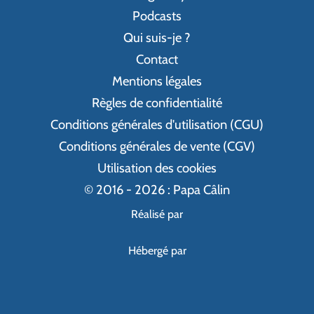
Podcasts
Qui suis-je ?
Contact
Mentions légales
Règles de confidentialité
Conditions générales d'utilisation (CGU)
Conditions générales de vente (CGV)
Utilisation des cookies
© 2016 - 2026 : Papa Câlin
Réalisé par
Hébergé par