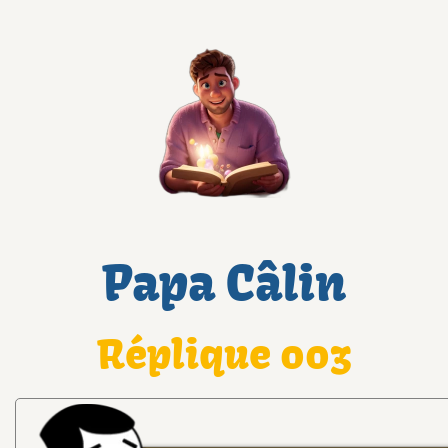
Papa Câlin
Réplique 003