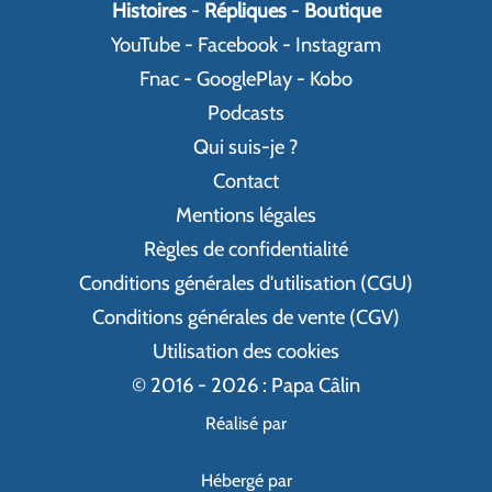
Histoires
-
Répliques
-
Boutique
YouTube
-
Facebook
-
Instagram
Fnac
-
GooglePlay
-
Kobo
Podcasts
Qui suis-je ?
Contact
Mentions légales
Règles de confidentialité
Conditions générales d'utilisation (CGU)
Conditions générales de vente (CGV)
Utilisation des cookies
© 2016 - 2026 : Papa Câlin
Réalisé par
Hébergé par