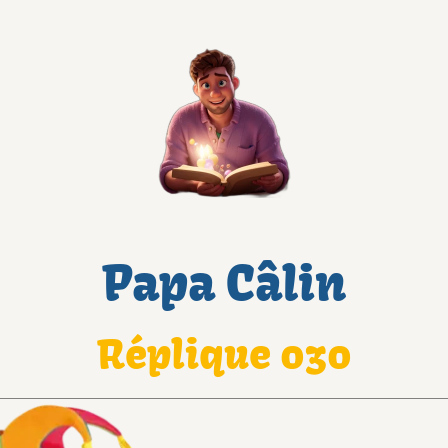
Papa Câlin
Réplique 030