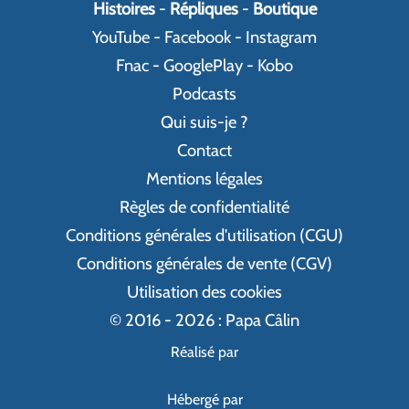
Histoires
-
Répliques
-
Boutique
YouTube
-
Facebook
-
Instagram
Fnac
-
GooglePlay
-
Kobo
Podcasts
Qui suis-je ?
Contact
Mentions légales
Règles de confidentialité
Conditions générales d'utilisation (CGU)
Conditions générales de vente (CGV)
Utilisation des cookies
© 2016 - 2026 : Papa Câlin
Réalisé par
Hébergé par