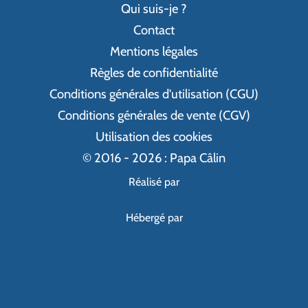
Qui suis-je ?
Contact
Mentions légales
Règles de confidentialité
Conditions générales d'utilisation (CGU)
Conditions générales de vente (CGV)
Utilisation des cookies
© 2016 - 2026 : Papa Câlin
Réalisé par
Hébergé par