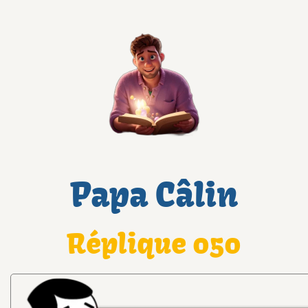
Papa Câlin
Réplique 050