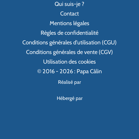
Qui suis-je ?
Contact
Mentions légales
Règles de confidentialité
Conditions générales d'utilisation (CGU)
Conditions générales de vente (CGV)
Utilisation des cookies
© 2016 - 2026 : Papa Câlin
Réalisé par
Hébergé par