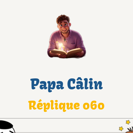
Papa Câlin
Réplique 060