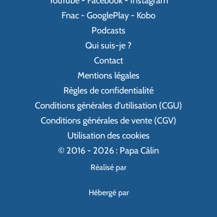
YouTube
-
Facebook
-
Instagram
Fnac
-
GooglePlay
-
Kobo
Podcasts
Qui suis-je ?
Contact
Mentions légales
Règles de confidentialité
Conditions générales d'utilisation (CGU)
Conditions générales de vente (CGV)
Utilisation des cookies
© 2016 - 2026 : Papa Câlin
Réalisé par
Hébergé par