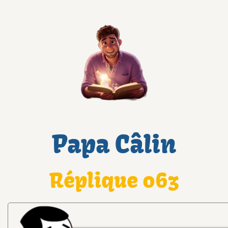
Papa Câlin
Réplique 063