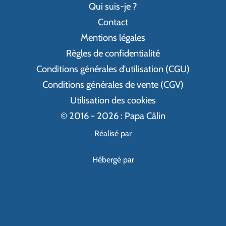
Qui suis-je ?
Contact
Mentions légales
Règles de confidentialité
Conditions générales d'utilisation (CGU)
Conditions générales de vente (CGV)
Utilisation des cookies
© 2016 - 2026 : Papa Câlin
Réalisé par
Hébergé par