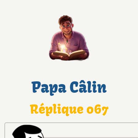
Papa Câlin
Réplique 067