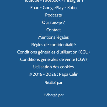
YouTube
-
Facebook
-
Instagram
Fnac
-
GooglePlay
-
Kobo
Podcasts
Qui suis-je ?
Contact
Mentions légales
Règles de confidentialité
Conditions générales d'utilisation (CGU)
Conditions générales de vente (CGV)
Utilisation des cookies
© 2016 - 2026 : Papa Câlin
Réalisé par
Hébergé par