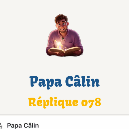
Papa Câlin
Réplique 078