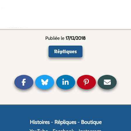
Publiée le
17/12/2018
Répliques
Histoires
-
Répliques
-
Boutique