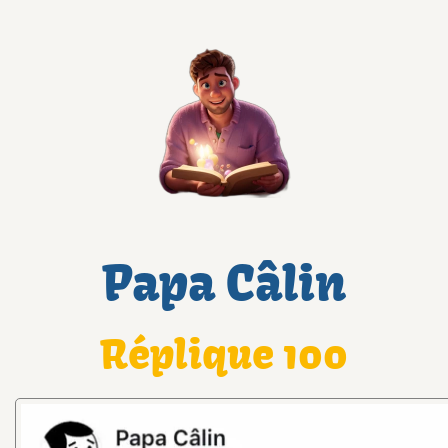
Papa Câlin
Réplique 100