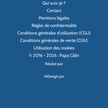
Qui suis-je ?
Contact
Mentions légales
Règles de confidentialité
Conditions générales d'utilisation (CGU)
Conditions générales de vente (CGV)
Utilisation des cookies
© 2016 - 2026 : Papa Câlin
Réalisé par
Hébergé par