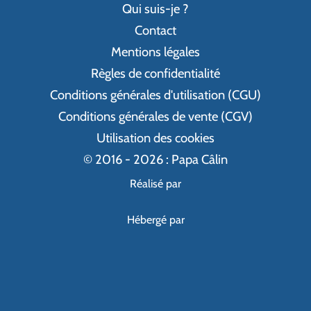
Qui suis-je ?
Contact
Mentions légales
Règles de confidentialité
Conditions générales d'utilisation (CGU)
Conditions générales de vente (CGV)
Utilisation des cookies
© 2016 - 2026 : Papa Câlin
Réalisé par
Hébergé par