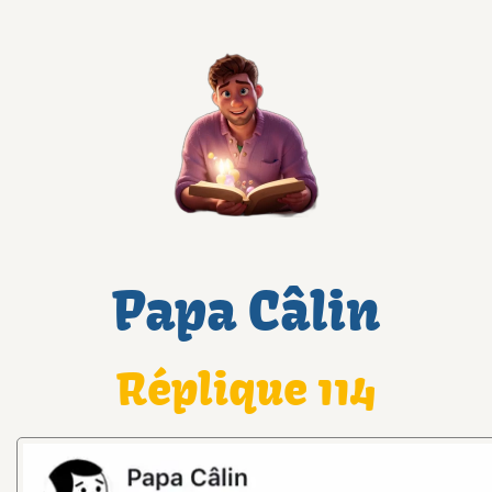
Papa Câlin
Réplique 114