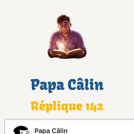
Papa Câlin
Réplique 142