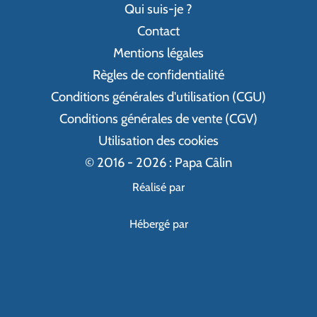
Qui suis-je ?
Contact
Mentions légales
Règles de confidentialité
Conditions générales d'utilisation (CGU)
Conditions générales de vente (CGV)
Utilisation des cookies
© 2016 - 2026 : Papa Câlin
Réalisé par
Hébergé par