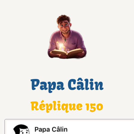
Papa Câlin
Réplique 150