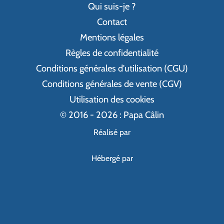
Qui suis-je ?
Contact
Mentions légales
Règles de confidentialité
Conditions générales d'utilisation (CGU)
Conditions générales de vente (CGV)
Utilisation des cookies
© 2016 - 2026 : Papa Câlin
Réalisé par
Hébergé par