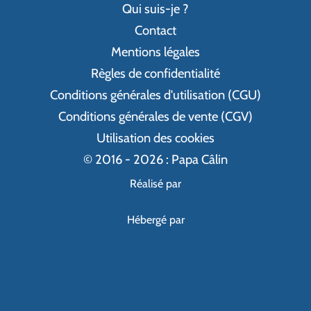
Qui suis-je ?
Contact
Mentions légales
Règles de confidentialité
Conditions générales d'utilisation (CGU)
Conditions générales de vente (CGV)
Utilisation des cookies
© 2016 - 2026 : Papa Câlin
Réalisé par
Hébergé par