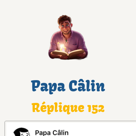
Papa Câlin
Réplique 152