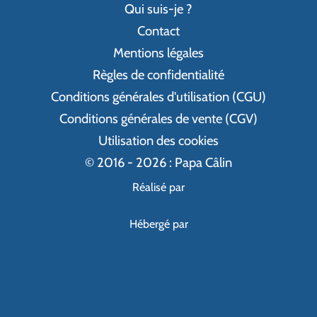
Qui suis-je ?
Contact
Mentions légales
Règles de confidentialité
Conditions générales d'utilisation (CGU)
Conditions générales de vente (CGV)
Utilisation des cookies
© 2016 - 2026 : Papa Câlin
Réalisé par
Hébergé par