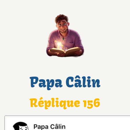
Papa Câlin
Réplique 156