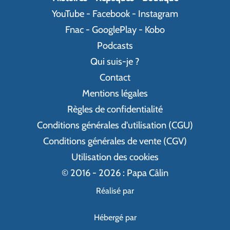
YouTube
-
Facebook
-
Instagram
Fnac
-
GooglePlay
-
Kobo
Podcasts
Qui suis-je ?
Contact
Mentions légales
Règles de confidentialité
Conditions générales d'utilisation (CGU)
Conditions générales de vente (CGV)
Utilisation des cookies
© 2016 - 2026 : Papa Câlin
Réalisé par
Hébergé par