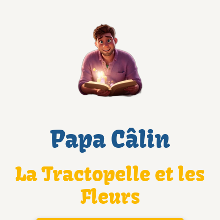
Papa Câlin
La Tractopelle et les
Fleurs