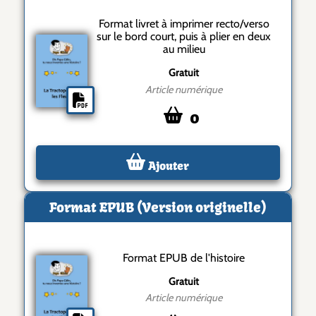
Format livret à imprimer recto/verso
sur le bord court, puis à plier en deux
au milieu
Gratuit
Article numérique
0
Ajouter
Format EPUB (Version originelle)
Format EPUB de l'histoire
Gratuit
Article numérique