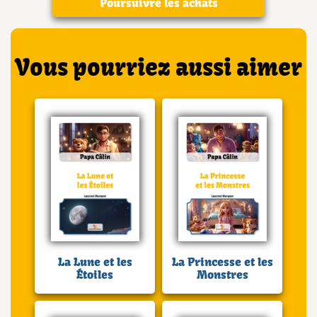
Poursuivre les achats
Vous pourriez aussi aimer
La Lune et les
La Princesse et les
Étoiles
Monstres