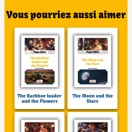
Vous pourriez aussi aimer
The Backhoe loader
The Moon and the
and the Flowers
Stars