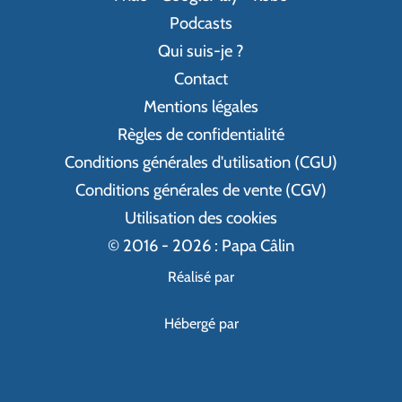
Podcasts
Qui suis-je ?
Contact
Mentions légales
Règles de confidentialité
Conditions générales d'utilisation (CGU)
Conditions générales de vente (CGV)
Utilisation des cookies
© 2016 - 2026 : Papa Câlin
Réalisé par
Hébergé par