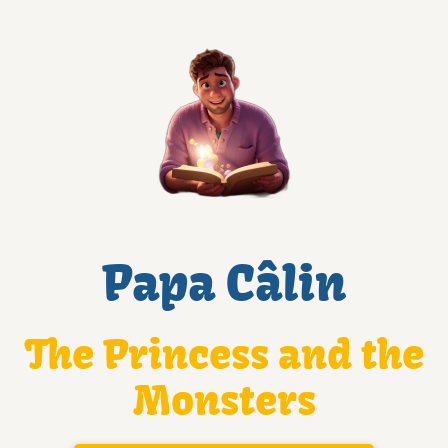
Papa Câlin
The Princess and the
Monsters