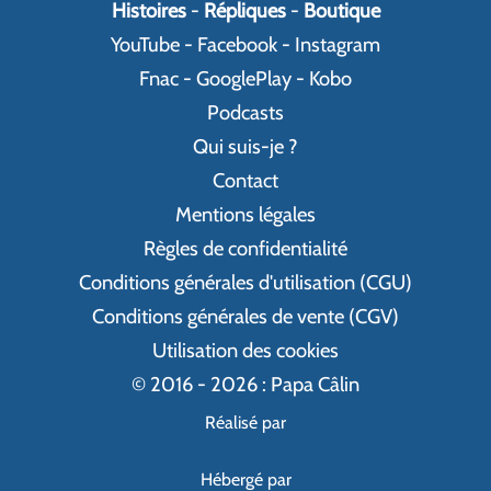
Histoires
-
Répliques
-
Boutique
YouTube
-
Facebook
-
Instagram
Fnac
-
GooglePlay
-
Kobo
Podcasts
Qui suis-je ?
Contact
Mentions légales
Règles de confidentialité
Conditions générales d'utilisation (CGU)
Conditions générales de vente (CGV)
Utilisation des cookies
© 2016 - 2026 : Papa Câlin
Réalisé par
Hébergé par