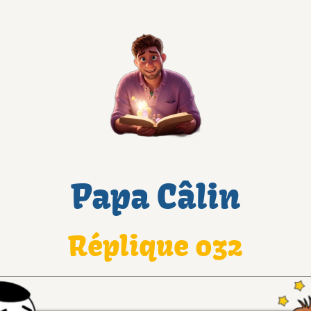
Papa Câlin
Réplique 032