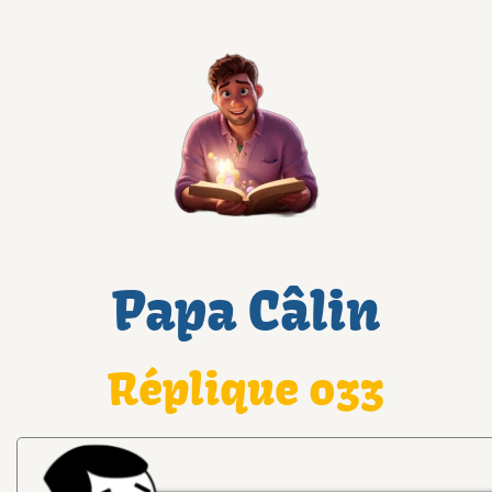
Papa Câlin
Réplique 033