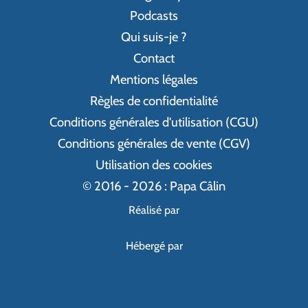
Podcasts
Qui suis-je ?
Contact
Mentions légales
Règles de confidentialité
Conditions générales d'utilisation (CGU)
Conditions générales de vente (CGV)
Utilisation des cookies
© 2016 - 2026 : Papa Câlin
Réalisé par
Hébergé par