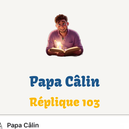
Papa Câlin
Réplique 103