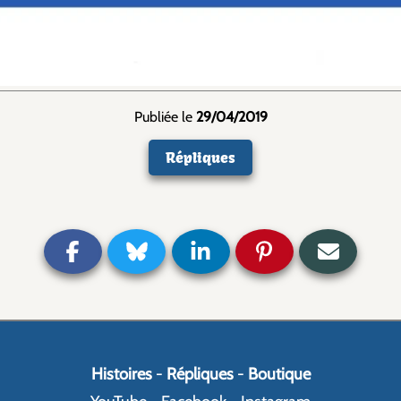
Publiée le
29/04/2019
Répliques
Histoires
-
Répliques
-
Boutique