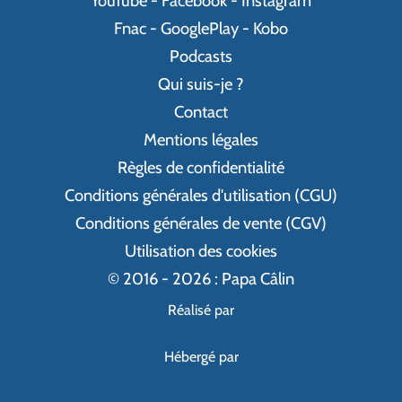
YouTube
-
Facebook
-
Instagram
Fnac
-
GooglePlay
-
Kobo
Podcasts
Qui suis-je ?
Contact
Mentions légales
Règles de confidentialité
Conditions générales d'utilisation (CGU)
Conditions générales de vente (CGV)
Utilisation des cookies
© 2016 - 2026 : Papa Câlin
Réalisé par
Hébergé par