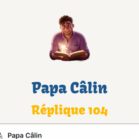
Papa Câlin
Réplique 104