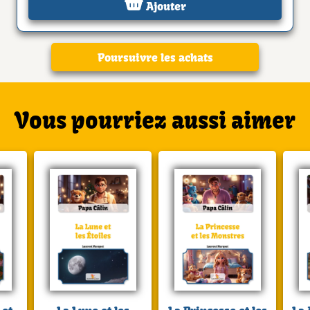
Ajouter
Poursuivre les achats
Vous pourriez aussi aimer