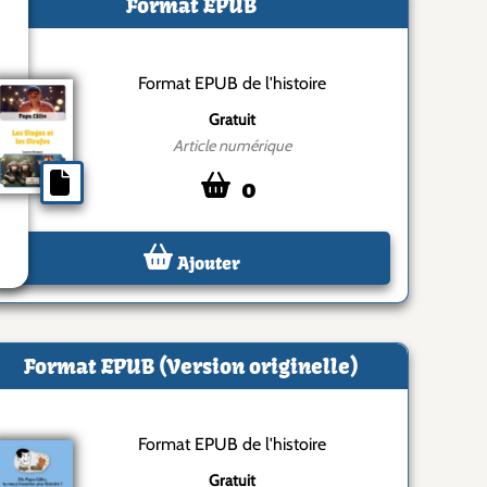
Format EPUB
Format EPUB de l'histoire
Gratuit
Article numérique
0
Ajouter
Format EPUB (Version originelle)
Format EPUB de l'histoire
Gratuit