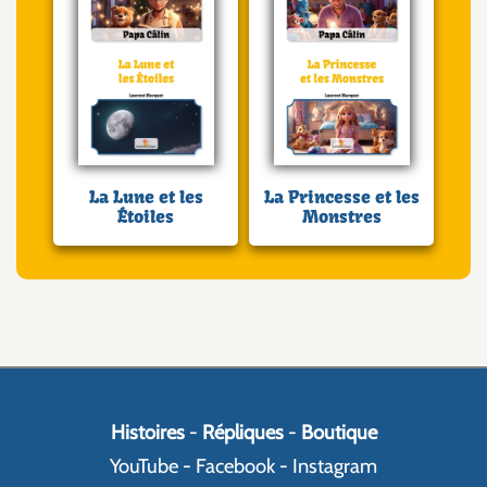
La Lune et les
La Princesse et les
Étoiles
Monstres
Histoires
-
Répliques
-
Boutique
YouTube
-
Facebook
-
Instagram