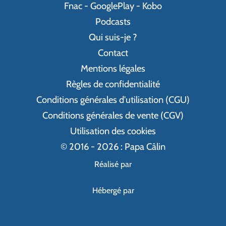
Fnac
-
GooglePlay
-
Kobo
Podcasts
Qui suis-je ?
Contact
Mentions légales
Règles de confidentialité
Conditions générales d'utilisation (CGU)
Conditions générales de vente (CGV)
Utilisation des cookies
© 2016 - 2026 : Papa Câlin
Réalisé par
Hébergé par