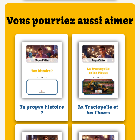
Vous pourriez aussi aimer
Ta propre histoire
La Tractopelle et
?
les Fleurs