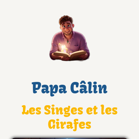
Papa Câlin
Les Singes et les
Girafes