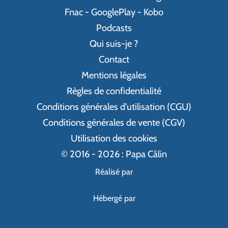
Fnac
-
GooglePlay
-
Kobo
Podcasts
Qui suis-je ?
Contact
Mentions légales
Règles de confidentialité
Conditions générales d'utilisation (CGU)
Conditions générales de vente (CGV)
Utilisation des cookies
© 2016 - 2026 : Papa Câlin
Réalisé par
Hébergé par