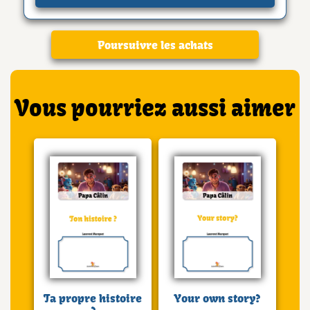
Poursuivre les achats
Vous pourriez aussi aimer
Ta propre histoire
Your own story?