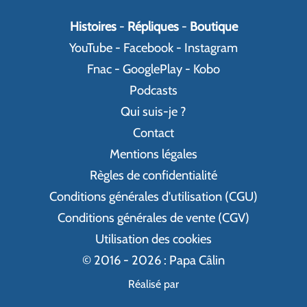
Histoires
-
Répliques
-
Boutique
YouTube
-
Facebook
-
Instagram
Fnac
-
GooglePlay
-
Kobo
Podcasts
Qui suis-je ?
Contact
Mentions légales
Règles de confidentialité
Conditions générales d'utilisation (CGU)
Conditions générales de vente (CGV)
Utilisation des cookies
© 2016 - 2026 : Papa Câlin
Réalisé par