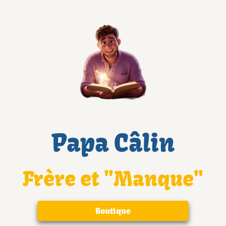
Papa Câlin
Frère et "Manque"
Boutique