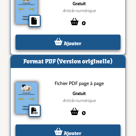
Gratuit
Article numérique
0
Ajouter
Format PDF (Version originelle)
Fichier PDF page à page
Gratuit
Article numérique
0
Ajouter