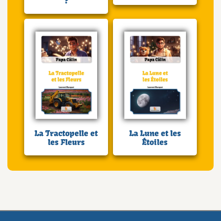
?
La Tractopelle et
La Lune et les
les Fleurs
Étoiles