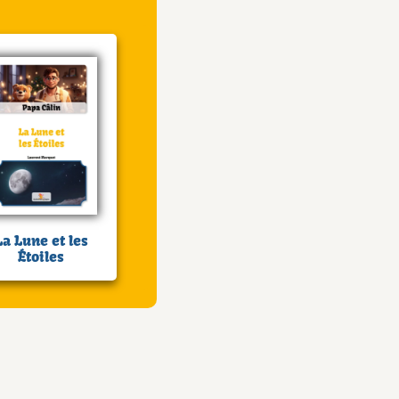
La Lune et les
Étoiles