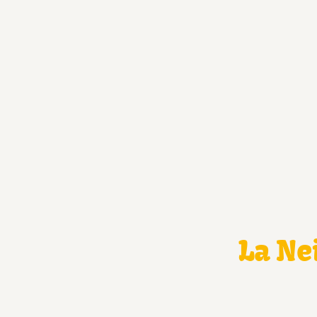
La Ne